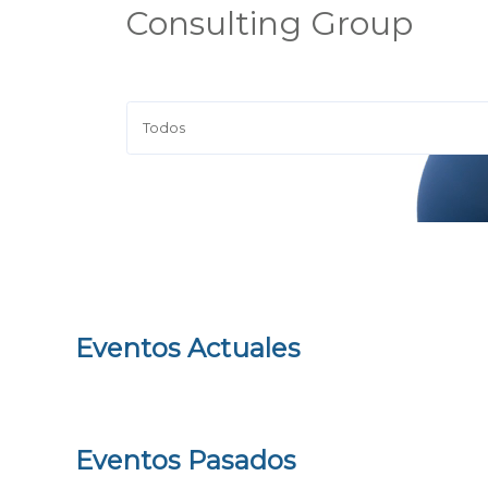
Consulting Group
Eventos Actuales
Eventos Pasados