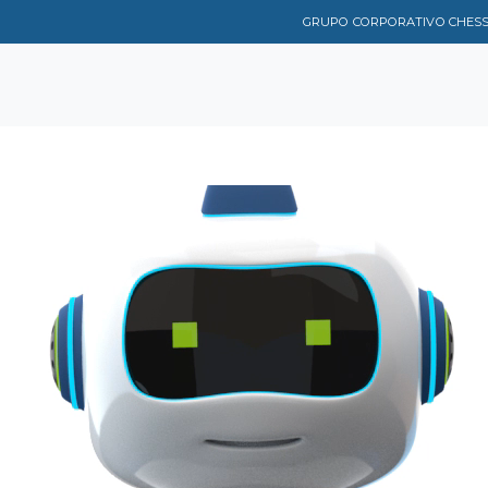
GRUPO CORPORATIVO CHES