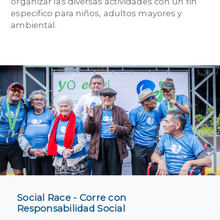
organizar las diversas actividades con un fin
especifico para niños, adultos mayores y
ambiental.
Social Race - Corre con
Responsabilidad Social