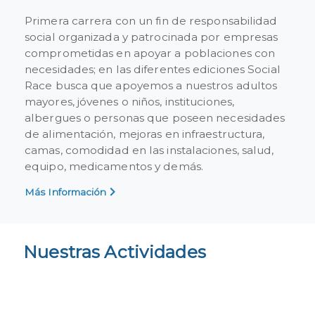
Primera carrera con un fin de responsabilidad
social organizada y patrocinada por empresas
comprometidas en apoyar a poblaciones con
necesidades; en las diferentes ediciones Social
Race busca que apoyemos a nuestros adultos
mayores, jóvenes o niños, instituciones,
albergues o personas que poseen necesidades
de alimentación, mejoras en infraestructura,
camas, comodidad en las instalaciones, salud,
equipo, medicamentos y demás.
Más Información
Nuestras Actividades