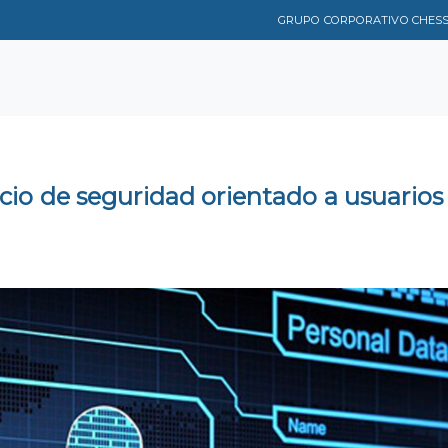
GRUPO CORPORATIVO CHES
icio de seguridad orientado a usuarios