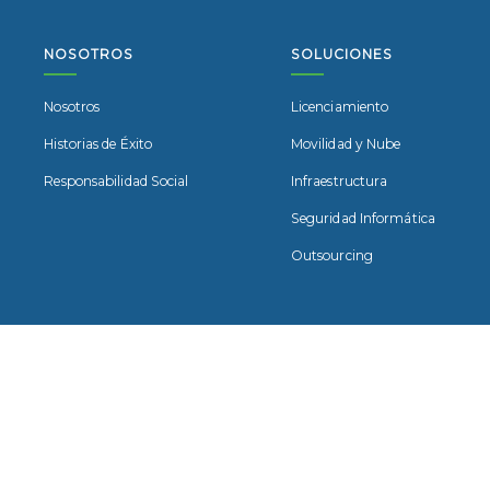
NOSOTROS
SOLUCIONES
Nosotros
Licenciamiento
Historias de Éxito
Movilidad y Nube
Responsabilidad Social
Infraestructura
Seguridad Informática
Outsourcing