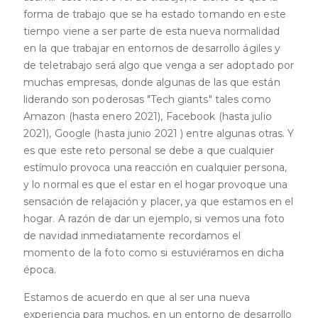
forma de trabajo que se ha estado tomando en este
tiempo viene a ser parte de esta nueva normalidad
en la que trabajar en entornos de desarrollo ágiles y
de teletrabajo será algo que venga a ser adoptado por
muchas empresas, donde algunas de las que están
liderando son poderosas "Tech giants" tales como
Amazon (hasta enero 2021), Facebook (hasta julio
2021), Google (hasta junio 2021 ) entre algunas otras. Y
es que este reto personal se debe a que cualquier
estímulo provoca una reacción en cualquier persona,
y lo normal es que el estar en el hogar provoque una
sensación de relajación y placer, ya que estamos en el
hogar. A razón de dar un ejemplo, si vemos una foto
de navidad inmediatamente recordamos el
momento de la foto como si estuviéramos en dicha
época.
Estamos de acuerdo en que al ser una nueva
experiencia para muchos, en un entorno de desarrollo