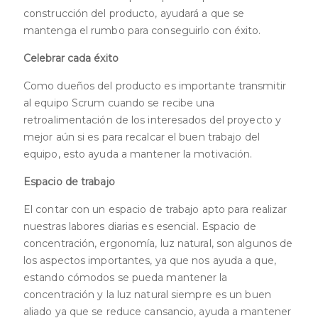
construcción del producto, ayudará a que se
mantenga el rumbo para conseguirlo con éxito.
Celebrar cada éxito
Como dueños del producto es importante transmitir
al equipo Scrum cuando se recibe una
retroalimentación de los interesados del proyecto y
mejor aún si es para recalcar el buen trabajo del
equipo, esto ayuda a mantener la motivación.
Espacio de trabajo
El contar con un espacio de trabajo apto para realizar
nuestras labores diarias es esencial. Espacio de
concentración, ergonomía, luz natural, son algunos de
los aspectos importantes, ya que nos ayuda a que,
estando cómodos se pueda mantener la
concentración y la luz natural siempre es un buen
aliado ya que se reduce cansancio, ayuda a mantener