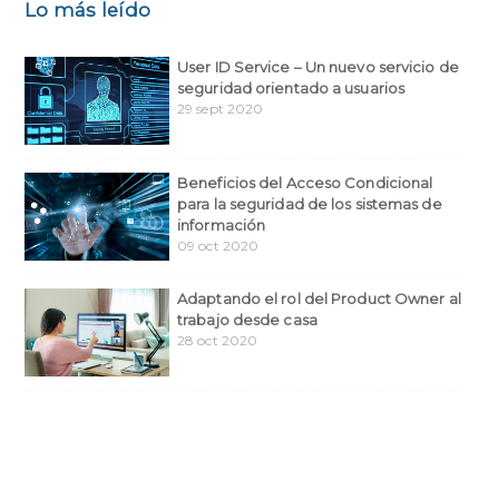
Lo más leído
User ID Service – Un nuevo servicio de
seguridad orientado a usuarios
29 sept 2020
Beneficios del Acceso Condicional
para la seguridad de los sistemas de
información
09 oct 2020
Adaptando el rol del Product Owner al
trabajo desde casa
28 oct 2020