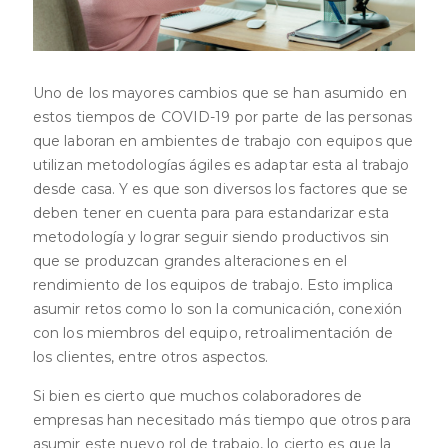
Uno de los mayores cambios que se han asumido en
estos tiempos de COVID-19 por parte de las personas
que laboran en ambientes de trabajo con equipos que
utilizan metodologías ágiles es adaptar esta al trabajo
desde casa. Y es que son diversos los factores que se
deben tener en cuenta para para estandarizar esta
metodología y lograr seguir siendo productivos sin
que se produzcan grandes alteraciones en el
rendimiento de los equipos de trabajo. Esto implica
asumir retos como lo son la comunicación, conexión
con los miembros del equipo, retroalimentación de
los clientes, entre otros aspectos.
Si bien es cierto que muchos colaboradores de
empresas han necesitado más tiempo que otros para
asumir este nuevo rol de trabajo, lo cierto es que la