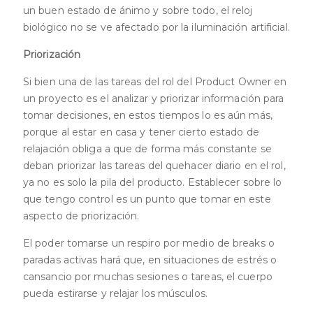
un buen estado de ánimo y sobre todo, el reloj
biológico no se ve afectado por la iluminación artificial.
Priorización
Si bien una de las tareas del rol del Product Owner en
un proyecto es el analizar y priorizar información para
tomar decisiones, en estos tiempos lo es aún más,
porque al estar en casa y tener cierto estado de
relajación obliga a que de forma más constante se
deban priorizar las tareas del quehacer diario en el rol,
ya no es solo la pila del producto. Establecer sobre lo
que tengo control es un punto que tomar en este
aspecto de priorización.
El poder tomarse un respiro por medio de breaks o
paradas activas hará que, en situaciones de estrés o
cansancio por muchas sesiones o tareas, el cuerpo
pueda estirarse y relajar los músculos.