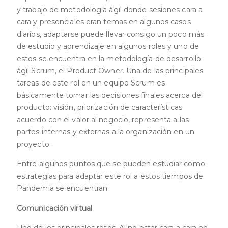
y trabajo de metodología ágil donde sesiones cara a
cara y presenciales eran temas en algunos casos
diarios, adaptarse puede llevar consigo un poco más
de estudio y aprendizaje en algunos roles y uno de
estos se encuentra en la metodología de desarrollo
ágil Scrum, el Product Owner. Una de las principales
tareas de este rol en un equipo Scrum es
básicamente tomar las decisiones finales acerca del
producto: visión, priorización de características
acuerdo con el valor al negocio, representa a las
partes internas y externas a la organización en un
proyecto.
Entre algunos puntos que se pueden estudiar como
estrategias para adaptar este rol a estos tiempos de
Pandemia se encuentran:
Comunicación virtual