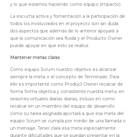
y lo que estamos haciendo como equipo (impacto).
La escucha activa y fomentación a la participación de
todos los involucrados en el proyecto son sin duda
dos aspectos que además de lo anterior apoyará a
que la comunicación sea fluida y el Producto Owner
puede apoyar en que esto se realice.
Mantener metas claras
Como equipo Scrum nuestro objetivo es alcanzar
siempre la meta o el concepto de Terminado. Para
ello es importante como Product Owner recalcar de
forma forma objetiva y consistente nuestra meta, en
sesiones virtuales diarias diarias, incluso en como
recalcar en un miembro del equipo de desarrollo
como su tarea asignada aportará a que esa meta del
equipo Scrum se cumpla por medio de una llamada o
un mensaje. Tener clara esa meta especialmente
durante dificultades que se puedan presentar en la