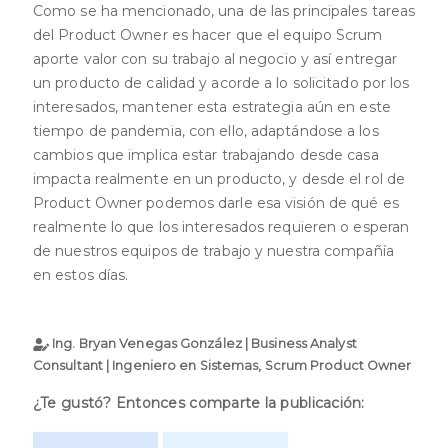
Como se ha mencionado, una de las principales tareas
del Product Owner es hacer que el equipo Scrum
aporte valor con su trabajo al negocio y así entregar
un producto de calidad y acorde a lo solicitado por los
interesados, mantener esta estrategia aún en este
tiempo de pandemia, con ello, adaptándose a los
cambios que implica estar trabajando desde casa
impacta realmente en un producto, y desde el rol de
Product Owner podemos darle esa visión de qué es
realmente lo que los interesados requieren o esperan
de nuestros equipos de trabajo y nuestra compañía
en estos días.
Ing. Bryan Venegas González | Business Analyst
Consultant | Ingeniero en Sistemas, Scrum Product Owner
¿Te gustó? Entonces comparte la publicación: