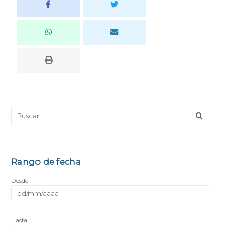
Rango de fecha
Desde
Hasta