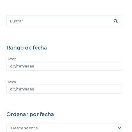
Rango de fecha
Desde
Hasta
Ordenar por fecha