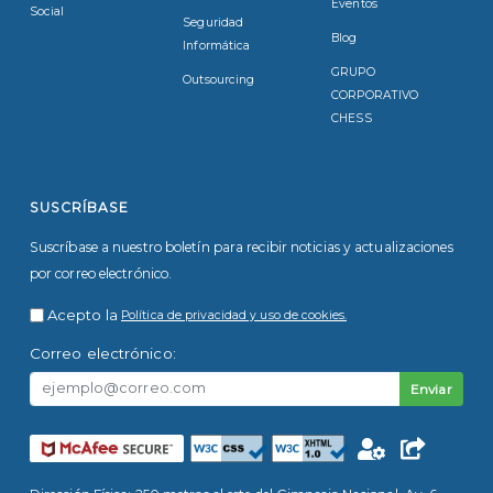
Eventos
Social
Seguridad
Blog
Informática
GRUPO
Outsourcing
CORPORATIVO
CHESS
SUSCRÍBASE
Suscríbase a nuestro boletín para recibir noticias y actualizaciones
por correo electrónico.
Acepto la
Política de privacidad y uso de cookies.
Correo electrónico:
Enviar
Intr