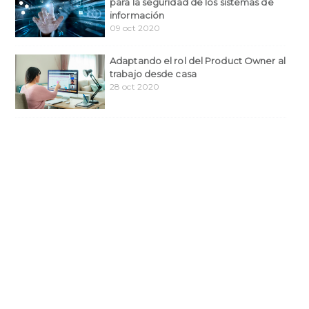
para la seguridad de los sistemas de
información
09 oct 2020
Adaptando el rol del Product Owner al
trabajo desde casa
28 oct 2020