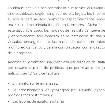
La idea nunca va a ser controlar lo que realice el usuario 
sino establecer, según su grado de privilegios, los lineam
su actuar, para así solo permitir lo específicamente neces
realizar su determinada función en la empresa. Dicha func
está disponible todos los modelos de firewalls de nueva ge
y generalmente solo necesita de la instalación de dos s
virtuales encargados de las bases de datos alimenta
monitoreo del tráfico y para la comunicación con el directo
de la empresa.
Además de garantizar una completa visualización del trafi
por usuario a partir de políticas que permitan o bloq
tráfico. User ID Service facilitará:
El monitoreo de amenazas,
La administración de privilegios por usuario (exce
medidas más restrictivas) y,
Las labores de auditoría interna.